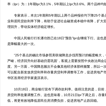
率（lpr）为：1年期lpr为3.1%，5年期以上lpr为3.6%。两个品
专家表示，本次1年期和5年期以上两个品种报价均下降25个基
业和居民贷款利率下降，有助于促进社会融资成本稳中有降，扩大
理回升，带动实体经济稳定增长。
中国人民银行行长潘功胜已在18日“预告”lpr会继续下行。这也是
是降幅最大的一次。
“25个基点的确比市场参照美联储降息步伐而预计的幅度略大，
严峻，经济回升向好基础仍需巩固’，客观上需要按照中央政治局会
度。另一方面，中国降息频次不会像其他经济体那样频繁，所以一
可以配合新发放房贷利率和存量房贷利率调整等工作，促进房地产市
华区首席经济学家庞溟表示。
10月18日，商业银行宣布下调存款利率。值得注意的是，目前
房贷利率批量调整工作。这也意味着，10月21日lpr下调之后，存
低，将更有效地降低居民住房消费负担，促进房地产止跌回稳。