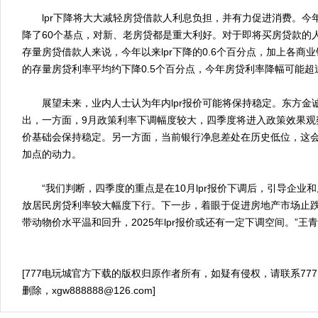
lpr下降将大大减轻房贷借款人利息负担，并有力促进消费。今年以
降了60个基点，对新、老房贷都是重大利好。对于即将买房贷款的
存量房贷借款人来说，今年以来lpr下降的0.6个百分点，加上各商业
的存量房贷利率平均约下降0.5个百分点，今年房贷利率降幅可能超
展望未来，业内人士认为年内lpr报价可能将保持稳定。东方金
出，一方面，9月政策利率下调幅度较大，四季度将进入政策效果观察
价基础会保持稳定。另一方面，当前银行净息差处在历史低位，这会制
加点的动力。
​“我们判断，四季度的重点是在10月lpr报价下调后，引导企业
放居民房贷利率较大幅度下行。下一步，着眼于促进房地产市场止
带动物价水平温和回升，2025年lpr报价或还有一定下调空间。”王
[777电玩城官方下载的版权归原作者所有，如疑有侵权，请联系77
删除，
xgw888888@126.com
]