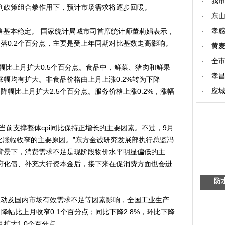
·
我市
列政策组合拳作用下，预计市场需求将逐步回暖。
·
东山
·
孝
基本稳定。”国家统计局城市司首席统计师董莉娟表示，
月回落0.2个百分点，主要是受上年同期对比基数走高影响。
·
黄
·
全市
比上月扩大0.5个百分点。食品中，鲜菜、猪肉和鲜果
·
孝
7%，涨幅均有扩大。非食品价格由上月上涨0.2%转为下降
·
应城
，降幅比上月扩大2.5个百分点。服务价格上涨0.2%，涨幅
前支撑整体cpi同比保持正增长的主要因素。不过，9月
同比涨幅收窄的主要原因。”东方金诚研究发展部执行总监冯
背景下，消费需求不足是现阶段物价水平明显偏低的主
府化债、补充大行资本金后，接下来在促消费方面也会进
防
动及国内市场有效需求不足等因素影响，全国工业生产
，降幅比上月收窄0.1个百分点；同比下降2.8%，环比下降
扩大1.0个百分点。