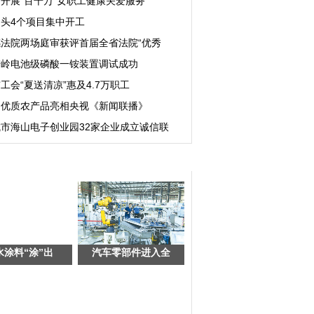
开展“百千万”女职工健康关爱服务
头4个项目集中开工
感法院两场庭审获评首届全省法院“优秀
麦岭电池级磷酸一铵装置调试成功
工会“夏送清凉”惠及4.7万职工
昌优质农产品亮相央视《新闻联播》
市海山电子创业园32家企业成立诚信联
水涂料“涂”出
汽车零部件进入全