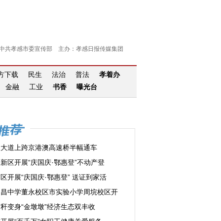
中共孝感市委宣传部 主办：孝感日报传媒集团
官方下载
民生
法治
普法
孝着办
金融
工业
书香
曝光台
汉大道上跨京港澳高速桥半幅通车
新区开展“庆国庆·鄂惠登”不动产登
区开展“庆国庆·鄂惠登” 送证到家活
文昌中学董永校区市实验小学周垸校区开
秆变身“金墩墩”经济生态双丰收