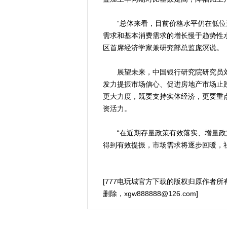
“总体来看，目前价格水平仍在低位
需求和基本消费需求的增长慢于趋势性
区首席经济学家兼研究部总监庞溟说。
展望未来，中国银行研究院研究员刘
发力提振市场信心、促进房地产市场止
更大力度，既要支持实体经济，更要重
资活力。
​“在近期存量政策有效落实、增量政
得到有效提振，市场需求将逐步回暖，
[777电玩城官方下载的版权归原作者
删除，
xgw888888@126.com
]