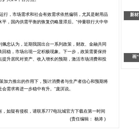
运行，市场需求和社会有效需求依然偏弱，尤其是耐用品
新材
水平，国内供需平衡的恢复仍略显滞后。”仲量联行大中华
佩忠认为，近期我国出台一系列政策，财政、金融共同
跌回稳，市场出现一定积极现象。下一步，政策需要保持
画
点提升居民对资产、收入增长的预期，激活市场消费和投
策加力推出的作用下，预计消费者与生产者信心和预期将
社会需求将进一步稳中有升。”庞溟说。
所有，如疑有侵权，请联系777电玩城官方下载在第一时间
(责任编辑： 杨涛 )