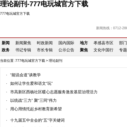
理论副刊-777电玩城官方下载
777电玩城官方下载
新闻热线：0712-288
新闻
新闻聚焦
时政新闻
国内国际
地方
孝感县市区
部门
政务
书记专辑
市长专辑
公示公告
聚焦
文化中国行
专题
当前位置 :
777电玩城官方下载
>
理论副刊
·
“能说会道”谈教学
·
如何让学生爱和语文“玩”
·
市高新区西杨社区暖心志愿服务激发基层治理活力
·
以统战“三力” 聚“三同”伟力
·
用心用情托起乡村教育新希望
·
十九届五中全会的“五”字关键词