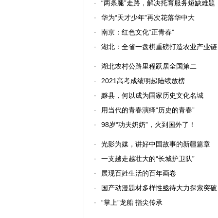
·
“两条腿”走路，解决托育服务短缺难题
·
华为“天才少年”再次花落华中大
·
南京：红色文化“正青春”
·
湖北：全省一盘棋重磅打造农业产业链
·
湖北农村公路里程跃居全国第二
·
2021高考成绩明起陆续放榜
·
黟县，何以成为国家历史文化名城
·
用当代的青春演绎“历史的青春”
·
98岁“功夫奶奶”，火到国外了！
·
光影为媒，讲好中国故事的新疆篇章
·
一支越走越壮大的“长城护卫队”
·
展现百姓生活的百年画卷
·
国产动漫题材多样性亟待大力探索突破
·
“掌上”龙船 指尖传承