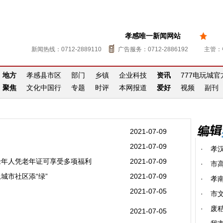
孝感唯一新闻网站
新闻热线：0712-2889110
广告服务：0712-2886192
主管：
地方
孝感县市区
部门
乡镇
企业科技
资讯
777电玩城
聚焦
文化中国行
专题
时评
本网报道
爱好
视频
副刊
2021-07-09
2021-07-09
·
孝
老年人凭老年证可享受多项福利
2021-07-09
·
市
城市社区添“绿”
2021-07-09
·
孝南
2021-07-05
·
市
·
废
2021-07-05