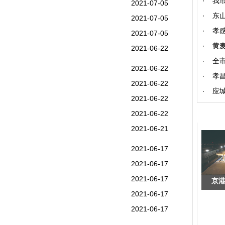
·
我
2021-07-05
·
东
2021-07-05
·
孝
2021-07-05
·
黄
2021-06-22
·
全市
2021-06-22
·
孝
2021-06-22
·
应
2021-06-22
2021-06-22
2021-06-21
2021-06-17
2021-06-17
2021-06-17
京
2021-06-17
2021-06-17