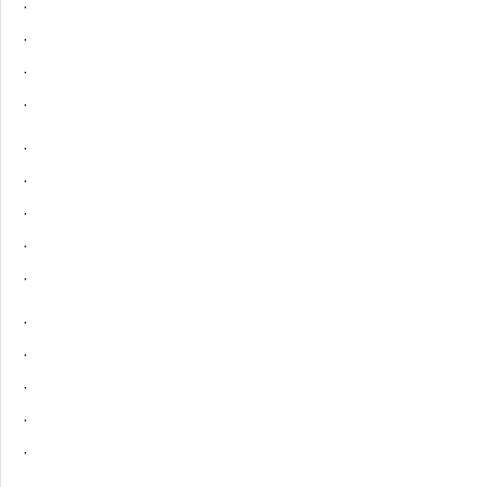
·
·
·
·
·
·
·
·
·
·
·
·
·
·