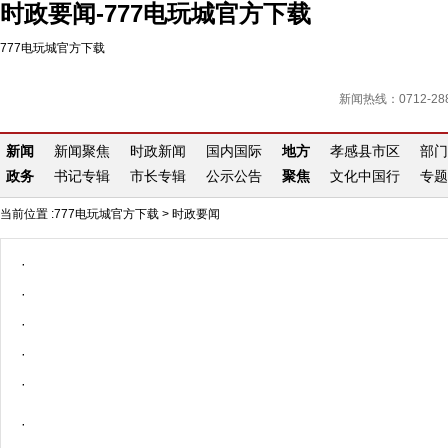
时政要闻-777电玩城官方下载
777电玩城官方下载
新闻热线：0712-288
新闻
新闻聚焦
时政新闻
国内国际
地方
孝感县市区
部门
政务
书记专辑
市长专辑
公示公告
聚焦
文化中国行
专题
当前位置 :
777电玩城官方下载
>
时政要闻
·
·
·
·
·
·