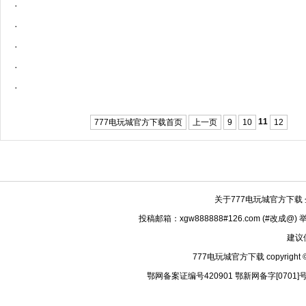
·
·
·
·
·
11
777电玩城官方下载首页
上一页
9
10
12
关于777电玩城官方下载
投稿邮箱：xgw888888#126.com (#改成@)
建议
777电玩城官方下载 copyright © 
鄂网备案证编号420901 鄂新网备字[0701]号 