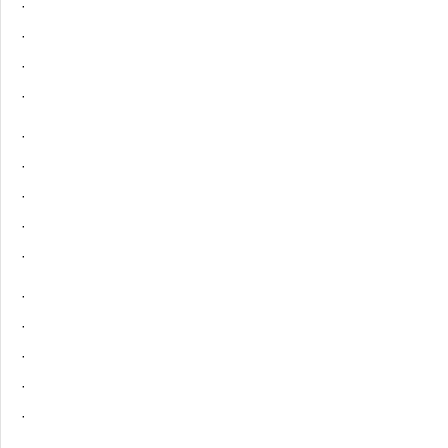
·
·
·
·
·
·
·
·
·
·
·
·
·
·