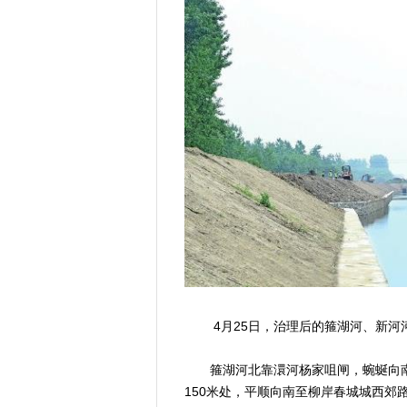
4月25日，治理后的箍湖河、新河
箍湖河北靠澴河杨家咀闸，蜿蜒向南至
150米处，平顺向南至柳岸春城城西郊