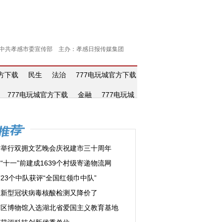
中共孝感市委宣传部 主办：孝感日报传媒集团
官方下载
民生
法治
777电玩城官方下载
777电玩城官方下载
金融
777电玩城
市举行双拥文艺晚会庆祝建市三十周年
“十一”前建成1639个村级寄递物流网
23个中队获评“全国红领巾中队”
市新型冠状病毒核酸检测又降价了
南区博物馆入选湖北省爱国主义教育基地