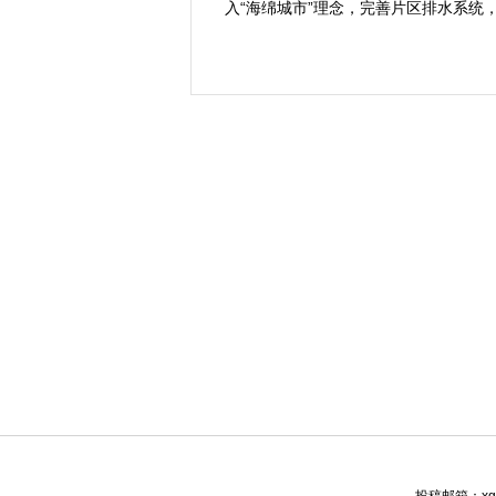
入“海绵城市”理念，完善片区排水系统