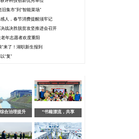
感获评科技创新优秀单位
老旧集市”到“智能菜场”
孝感人，春节消费提醒须牢记
市决战决胜脱贫攻坚推进会召开
位老年志愿者欢度重阳
浪”来了！湖职新生报到
以“复”
综合治理提升
“书籍漂流，共享