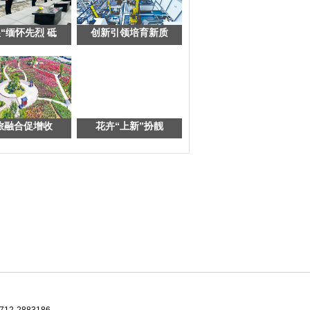
“缅怀先烈 砥
创新引领培育新质
旅融合促增收
花卉“上新”扮靓