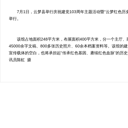
7月1日，云梦县举行庆祝建党103周年主题活动暨“云梦红色历
举行。
该馆占地面积248平方米，布展面积400平方米，分一个主厅、
45000余字文稿、800多张历史照片、60余本档案资料等。该馆
宣传载体的空白，也将承担起“传承红色基因、赓续红色血脉”的历
讯员陈虹 摄