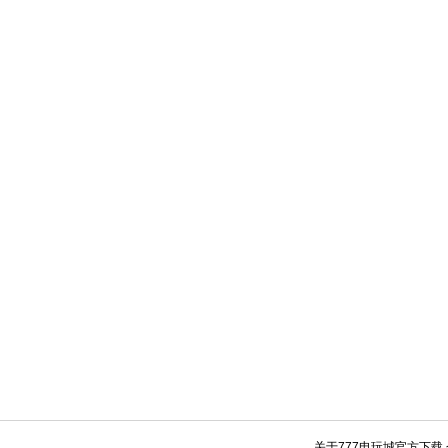
关于777电玩城官方下载