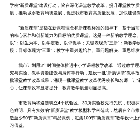
学校“新质课堂”建设行动，旨在深化课堂教学改革，提升课堂教学
质，推动城乡教育均衡发展，促进我市教育高质量发展，加快建设
“新质课堂”是指在新课程理念和新课程标准的指导下，基于当前
的核心素养和创新能力为目标的优质课堂。这是一种新的教学理念、
以”：以生为本、以学定教、以评促学；关键表现为“三新”：新教学
段；目标体现为“三重”：教学中重兴趣培养、重问题解决、重思维
我市计划用3年时间整体推进中小学课程教学改革，通过教学理
究与实验、教学资源建设与展评等行动，建设一批“新质课堂”教学
批课堂教学改革成果，涌现一批课堂教学改革优秀校长和名师，让“
心，让课堂效率显著提升，教育教学质量明显提高。
市教育局将遴选确立4个试验区、30所实验校先行先试，积极探
色鲜明、具有实效的“新质课堂”教学模型和学科范式，然后在全市推
造至少50节“新质课堂”精品课例，汇集100节“新质课堂”教学设计
习借鉴。