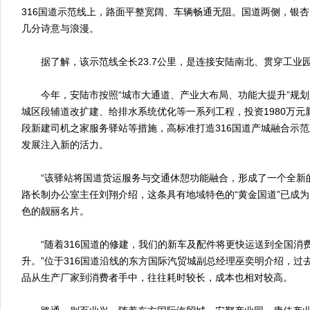
316国道示范线上，路面平整宽阔、车辆畅通无阻。国道两侧，银
几分诗意与浪漫。
据了解，该示范线全长23.7公里，是连接安陆南北、贯穿工业
今年，安陆市按照“城市大通道、产业大布局、功能大提升”规划
城区段辅道改扩建、给排水系统优化等一系列工程，投资1980万
段新建司机之家服务驿站等措施，高标准打造316国道产城融合示
发展注入新的活力。
“该驿站将国道货运服务与交通休憩功能融合，形成了一个全新的
路长制办公室主任刘翔介绍，这条具有地域特色的“黄金国道”已成
色的靓丽名片。
“随着316国道的修建，我们的新车及配件将更快运送到全国消
升。”位于316国道沿线的东方国际汽贸城副总经理巫奕明介绍，过
品从生产厂家到消费者手中，往往耗时较长，成本也相对较高。