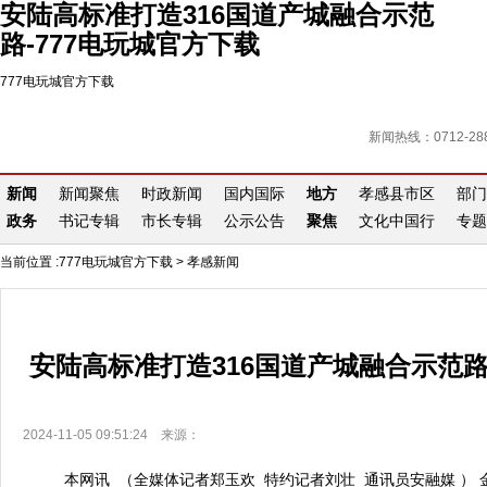
安陆高标准打造316国道产城融合示范
路-777电玩城官方下载
777电玩城官方下载
新闻热线：0712-288
新闻
新闻聚焦
时政新闻
国内国际
地方
孝感县市区
部门
政务
书记专辑
市长专辑
公示公告
聚焦
文化中国行
专题
当前位置 :
777电玩城官方下载
>
孝感新闻
安陆高标准打造316国道产城融合示范
2024-11-05 09:51:24 来源：
本网讯 （全媒体记者郑玉欢 特约记者刘壮 通讯员安融媒 ） 