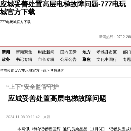
应城妥善处置高层电梯故障问题-777电玩
城官方下载
777电玩城官方下载
新闻热线：0712-288
新闻
新闻聚焦
时政新闻
国内国际
地方
孝感县市区
部门
政务
书记专辑
市长专辑
公示公告
聚焦
文化中国行
专题
当前位置 :
777电玩城官方下载
>
孝感新闻
“上下”安全监管守护
应城妥善处置高层电梯故障问题
2024-11-08 09:11:42 来源：
本网讯 特约记者程国辉 通讯员余晶晶 11月6日，记者从应城