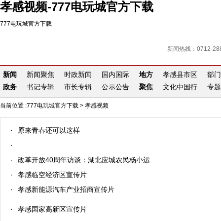
孝感视频-777电玩城官方下载
777电玩城官方下载
新闻热线：0712-288
新闻
新闻聚焦
时政新闻
国内国际
地方
孝感县市区
部门
政务
书记专辑
市长专辑
公示公告
聚焦
文化中国行
专题
当前位置 :
777电玩城官方下载
>
孝感视频
·
原来青春还可以这样
·
·
改革开放40周年访谈：湖北应城农民杨小运
·
孝感临空经济区宣传片
·
孝感新能源汽车产业招商宣传片
·
孝感国家高新区宣传片