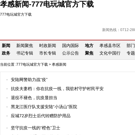
孝感新闻-777电玩城官方下载
777电玩城官方下载
新闻热线：0712-288
新闻
新闻聚焦
时政新闻
国内国际
地方
孝感县市区
部门
政务
书记专辑
市长专辑
公示公告
聚焦
文化中国行
专题
当前位置 :
777电玩城官方下载
>
孝感新闻
·
安陆网警助力战“疫”
·
抗疫夫妻档：你在抗疫一线，我驻村守护村民平安
·
退役不褪色，抗疫显担当
·
黑龙江医疗队支援安陆“小汤山”医院
·
应城72岁烈士后代转赠防护用品
·
坚守抗疫一线的“橙色”卫士