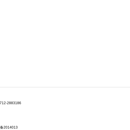
-2883186
备2014013