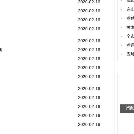
·
我
2020-02-16
·
东
2020-02-16
·
孝
2020-02-16
·
黄
2020-02-16
·
全市
2020-02-16
·
孝
离
2020-02-16
·
应
2020-02-16
2020-02-16
2020-02-16
2020-02-16
2020-02-16
2020-02-16
汽
2020-02-16
2020-02-16