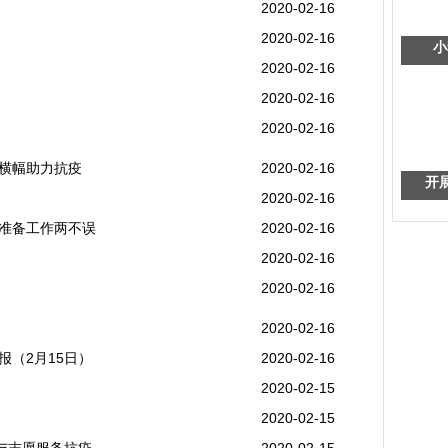
2020-02-16
2020-02-16
小
2020-02-16
2020-02-16
2020-02-16
横幅助力抗疫
2020-02-16
开
2020-02-16
准备工作两不误
2020-02-16
2020-02-16
2020-02-16
2020-02-16
（2月15日）
2020-02-16
2020-02-15
2020-02-15