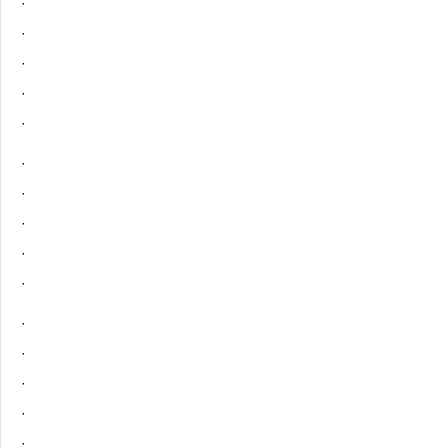
·
·
·
·
·
·
·
·
·
·
·
·
·
·
·