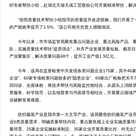
织专家帮扶小组，赴湖北天瑞天成工贸股份公司开展精准帮扶，解决
“按照质量技术帮扶小组指导的质量提升改进措施，我们开展了
的产能效率提升了1.5%。”该公司相关负责人感慨地说。
今年以来，市市场监管局聚焦重点问题企业、重点风险产品、重
队，实施质量技术帮扶“提质强企”，补齐产业发展质量短板。截至目
产业聚集区，解决质量问题48个，提升工业产值1.9亿元。
今年，该局在监督检查中共发现各类问题企业175家，其中46家
企业”、60家专项检查问题较多的“隐患企业”、69家出厂检验把关不
回问诊、全面体检，将技术帮扶与风险监控相结合，从源头上消除
类服务、科学指导，以实地督查与书面督导相结合，开展重点领域
业破解发展难题。
纺织服装产业是我市第一大主导产业。该局聚焦纺织服装产业开展
业6类质量需求，明确质量帮扶内容。重点聚焦规上企业实施质量培
量培育、25家企业实施标准制定、35家企业开展质量比对。对无出