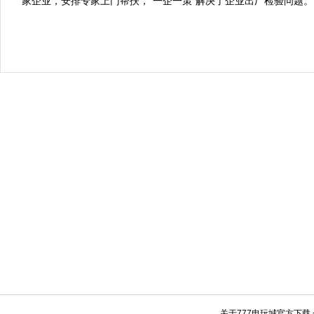
家企业，安排专家上门帮扶，“一企一策”解决了企业出厂检验问题。
关于777电玩城官方下载