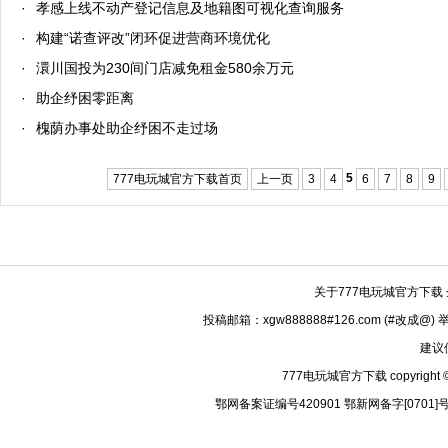
·
孝感上线不动产登记信息及地籍图可视化查询服务
·
构建“诺查评改”闭环促进营商环境优化
·
澴川国投为230间门店减免租金580余万元
·
助企纾困零距离
·
槐荫办事处助企纾困不走过场
5
777电玩城官方下载首页
上一页
3
4
6
7
8
9
关于777电玩城官方下载
投稿邮箱：xgw888888#126.com (#改成@)
建议
777电玩城官方下载 copyright © 
鄂网备案证编号420901 鄂新网备字[0701]号 