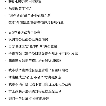
·
获批4.66万吨用能指标
·
乐享政策“红包”
·
“绿色通道”解了企业燃眉之急
·
落实“负面清单”推动营商环境持续优化
·
云梦3名创业青年参赛
·
汉川市公证处公证惠企便民
·
云梦快速落实“免申即享”惠企政策
·
全市首张《准予项目建设综合规划许可证》发出
·
我市建立知识产权纠纷在线诉调机制
·
我市破产案件综合信息管理平台签约启动
·
孝南区成立“公证 不动产”联办服务点
·
我市不动产登记线下窗口实现无纸化办业务
·
市工商联开展供需对接互访互促活动
·
部门一帮到底 企业扩能提速