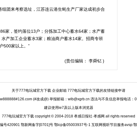
组团来考察选址，江苏连云港生蚝生产厂家达成初步合
6家，签约落位13户；分拣加工中心蓄水64家；水产蓄
家；水产加工企业蓄水3家；粮油商户蓄水14家。招商专班
500家以上。”
(责任编辑： 李舜钇 )
关于777电玩城官方下载
企业邮箱 777电玩城官方下载的友情链接申请
888888#126.com (#改成@) 举报邮箱：
wlb@xgrb.cn
违法与不良信息举报电话：0712
建议使用ie7及以上版本浏览器
777电玩城官方下载 copyright © 2004-2018 孝感日报社·孝感网 all rights reserved
420901 鄂新网备字[0701]号 鄂icp备05003937号-1 互联网视听节目服务avsp:鄂