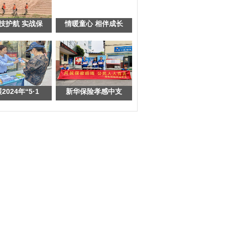
技护航 实战保
情暖童心 相伴成长
2024年“5·1
新华保险孝感中支