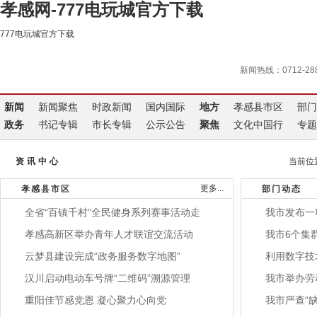
孝感网-777电玩城官方下载
777电玩城官方下载
新闻热线：0712-288
新闻
新闻聚焦
时政新闻
国内国际
地方
孝感县市区
部门
政务
书记专辑
市长专辑
公示公告
聚焦
文化中国行
专题
资讯中心
当前位置
更多...
孝感县市区
部门动态
全省“百镇千村”全民健身系列赛事活动走
我市发布一
孝感高新区举办青年人才联谊交流活动
我市6个集
云梦县建设完成“政务服务数字地图”
利用数字技
汉川启动电动车号牌“二维码”溯源管理
我市举办劳
重阳佳节感党恩 凝心聚力心向党
我市严查“