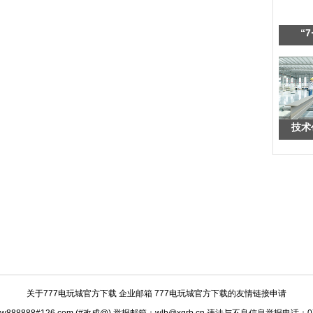
“
技术
关于777电玩城官方下载
企业邮箱 777电玩城官方下载的友情链接申请