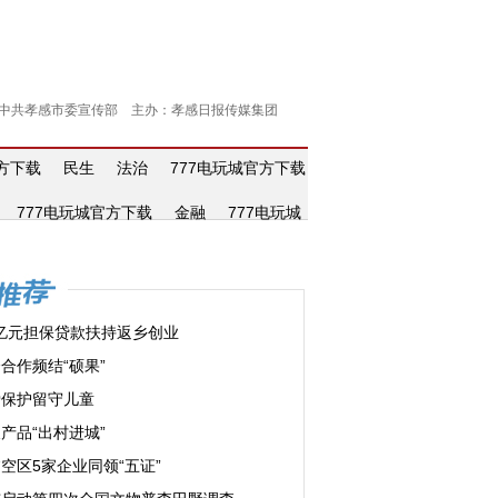
中共孝感市委宣传部 主办：孝感日报传媒集团
官方下载
民生
法治
777电玩城官方下载
777电玩城官方下载
金融
777电玩城
6亿元担保贷款扶持返乡创业
合作频结“硕果”
爱保护留守儿童
产品“出村进城”
空区5家企业同领“五证”