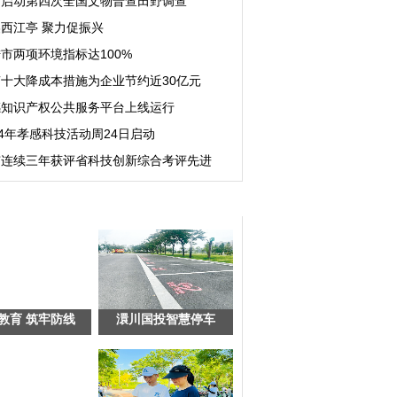
市启动第四次全国文物普查田野调查
西江亭 聚力促振兴
市两项环境指标达100%
十大降成本措施为企业节约近30亿元
感知识产权公共服务平台上线运行
24年孝感科技活动周24日启动
市连续三年获评省科技创新综合考评先进
教育 筑牢防线
澴川国投智慧停车