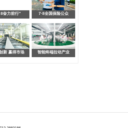
7·8奋力前行”
7·8全国保险公众
创新 赢得市场
智能终端拉动产业