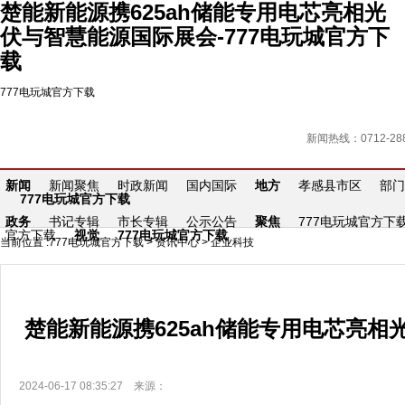
楚能新能源携625ah储能专用电芯亮相光
伏与智慧能源国际展会-777电玩城官方下
载
777电玩城官方下载
新闻热线：0712-288
新闻
新闻聚焦
时政新闻
国内国际
地方
孝感县市区
部门
777电玩城官方下载
政务
书记专辑
市长专辑
公示公告
聚焦
777电玩城官方下
官方下载
视觉
777电玩城官方下载
当前位置 :
777电玩城官方下载
>
资讯中心
>
企业科技
楚能新能源携625ah储能专用电芯亮相
2024-06-17 08:35:27 来源：