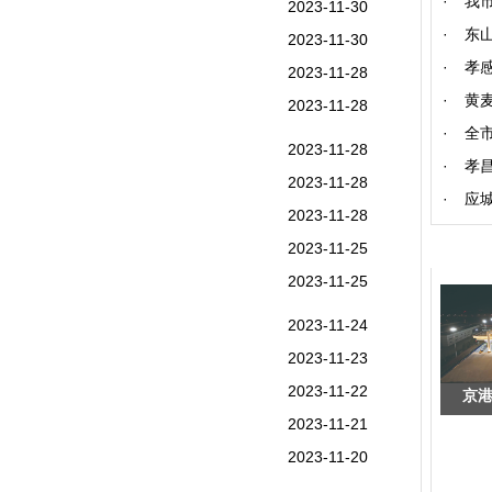
·
我
2023-11-30
·
东
2023-11-30
·
孝
2023-11-28
·
黄
2023-11-28
·
全市
2023-11-28
·
孝
2023-11-28
·
应
2023-11-28
2023-11-25
2023-11-25
2023-11-24
2023-11-23
2023-11-22
京
2023-11-21
2023-11-20