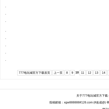
·
·
·
·
·
·
·
·
10
777电玩城官方下载首页
上一页
8
9
11
12
13
14
关于777电玩城官方下载
投稿邮箱：xgw888888#126.com (#改成@)