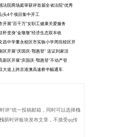
感法院两场庭审获评首届全省法院“优秀
山头4个项目集中开工
市开展“百千万”女职工健康关爱服务
秸秆变身“金墩墩”经济生态双丰收
文昌中学董永校区市实验小学周垸校区开
南区开展“庆国庆·鄂惠登” 送证到家活
高新区开展“庆国庆·鄂惠登”不动产登
汉大道上跨京港澳高速桥半幅通车
荫时评"统一投稿邮箱，同时可以选择槐
-槐荫时评板块发布文章，不接受qq传