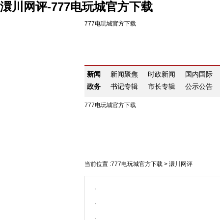
澴川网评-777电玩城官方下载
777电玩城官方下载
新闻
新闻聚焦
时政新闻
国内国际
政务
书记专辑
市长专辑
公示公告
777电玩城官方下载
当前位置 :
777电玩城官方下载
>
澴川网评
·
·
·