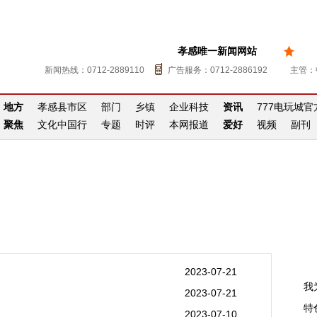
孝感唯一新闻网站
新闻热线：0712-2889110
广告服务：0712-2886192
主管：
地方
孝感县市区
部门
乡镇
企业科技
资讯
777电玩城
聚焦
文化中国行
专题
时评
本网报道
爱好
视频
副刊
2023-07-21
我
2023-07-21
特
2023-07-10