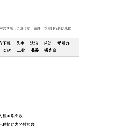
中共孝感市委宣传部 主办：孝感日报传媒集团
官方下载
民生
法治
普法
孝着办
金融
工业
书香
曝光台
为祖国唱支歌
色种植助力乡村振兴