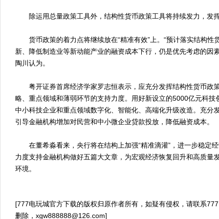
除运用总量政策工具外，结构性货币政策工具将持续发力，发挥
货币政策的着力点将继续放在“精准有效”上。“预计落实结构性
新、降低制造业等新动能产业的融资成本下行，仍是优先考虑的因素
陶川认为。
粤开证券首席经济学家罗志恒表示，应充分发挥结构性货币政策
略、重点领域和薄弱环节的支持力度。用好新设立的5000亿元科
中小科技企业和重点领域数字化、智能化、高端化升级改造。充分
引导金融机构增加对民营和中小微企业贷款投放，降低融资成本。
​在董希淼看来，央行将在结构上加强“精准滴灌”，进一步稳定
力度支持金融机构做好五篇大文章，为宏观经济恢复回升和高质量
环境。
[777电玩城官方下载的版权归原作者所有，如疑有侵权，请联系77
删除，
xgw888888@126.com
]