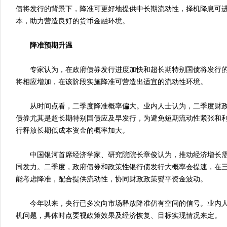
债将发行的背景下，降准可更好地提供中长期流动性，择机降息可
本，助力营造良好的货币金融环境。
降准预期升温
专家认为，在政府债券发行进度加快和超长期特别国债将发行的
将相应增加，在该阶段实施降准可营造出适宜的流动性环境。
从时间点看，二季度降准概率偏大。业内人士认为，二季度财政
债券尤其是超长期特别国债应及早发行，为避免短期流动性紧张和
行释放长期低成本资金的概率加大。
中国银河首席经济学家、研究院院长章俊认为，推动经济增长需
同发力。二季度，政府债券和政策性银行债发行大概率会提速，在
能考虑降准，配合提供流动性，协同财政政策熨平资金波动。
今年以来，央行已多次向市场释放降准仍有空间的信号。业内人
机问题，具体时点要视政策效果及经济恢复、目标实现情况来定。