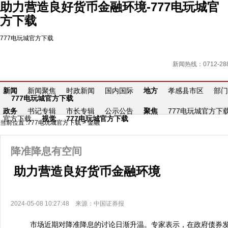
助力营造良好货币金融环境-777电玩城官
方下载
777电玩城官方下载
新闻热线：0712-288
新闻
新闻聚焦
时政新闻
国内国际
地方
孝感县市区
部门
777电玩城官方下载
政务
书记专辑
市长专辑
公示公告
聚焦
777电玩城官方下
官方下载
视觉
777电玩城官方下载
当前位置 :
777电玩城官方下载
>
金融
降准降息有空间
助力营造良好货币金融环境
2024-05-08 10:27:48 来源：中国证券报
市场近期对降准降息的讨论日渐升温。专家表示，在政府债券发