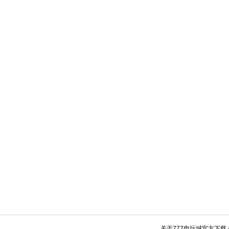
关于777电玩城官方下载