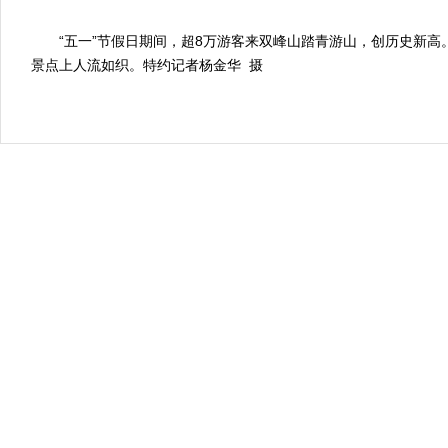
“五一”节假日期间，超8万游客来双峰山踏青游山，创历史新高。
景点上人流如织。特约记者杨金华 摄