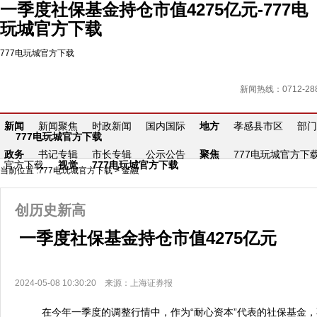
一季度社保基金持仓市值4275亿元-777电
玩城官方下载
777电玩城官方下载
新闻热线：0712-288
新闻
新闻聚焦
时政新闻
国内国际
地方
孝感县市区
部门
777电玩城官方下载
政务
书记专辑
市长专辑
公示公告
聚焦
777电玩城官方下
官方下载
视觉
777电玩城官方下载
当前位置 :
777电玩城官方下载
>
金融
创历史新高
一季度社保基金持仓市值4275亿元
2024-05-08 10:30:20 来源：上海证券报
在今年一季度的调整行情中，作为“耐心资本”代表的社保基金，