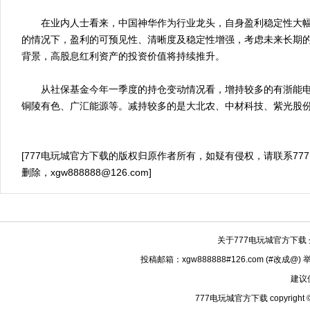
在业内人士看来，中国神华作为行业龙头，自身盈利稳定性大幅
的情况下，盈利的可预见性、清晰度及稳定性增强，考虑未来长期
背景，高股息红利资产的投资价值将持续推升。
​从社保基金今年一季度的持仓变动情况看，增持较多的有浙能电
铜陵有色、广汇能源等。减持较多的是大北农、中材科技、紫光股
[777电玩城官方下载的版权归原作者所有，如疑有侵权，请联系77
删除，
xgw888888@126.com
]
关于777电玩城官方下载
投稿邮箱：xgw888888#126.com (#改成@)
建议
777电玩城官方下载 copyright © 