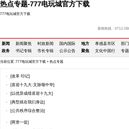
热点专题-777电玩城官方下载
777电玩城官方下载
新闻热线：0712-288
新闻
新闻聚焦
时政新闻
国内国际
地方
孝感县市区
部门
政务
书记专辑
市长专辑
公示公告
聚焦
文化中国行
专题
当前位置 :
777电玩城官方下载
>
热点专题
·
[改革 印记]
·
[喜迎十九大·文脉颂中华]
·
[以优异成绩喜迎十九大]
·
[典型就在我们身边]
·
[公共秩序综合整治]
·
[两资一促]