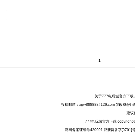
·
·
·
·
·
1
关于777电玩城官方下载
投稿邮箱：xgw888888#126.com (#改成@)
建议
777电玩城官方下载 copyright © 
鄂网备案证编号420901 鄂新网备字[0701]号 