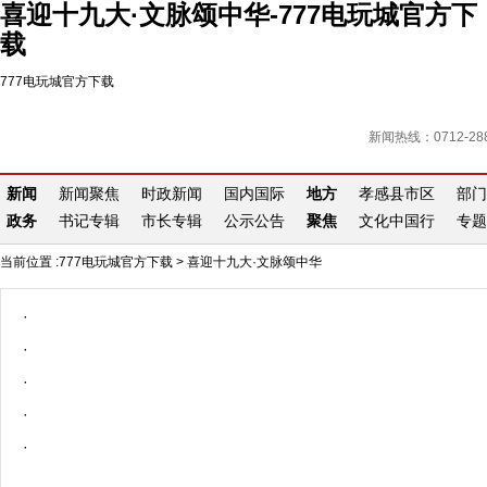
喜迎十九大·文脉颂中华-777电玩城官方下
载
777电玩城官方下载
新闻热线：0712-288
新闻
新闻聚焦
时政新闻
国内国际
地方
孝感县市区
部门
政务
书记专辑
市长专辑
公示公告
聚焦
文化中国行
专题
当前位置 :
777电玩城官方下载
>
喜迎十九大·文脉颂中华
·
·
·
·
·