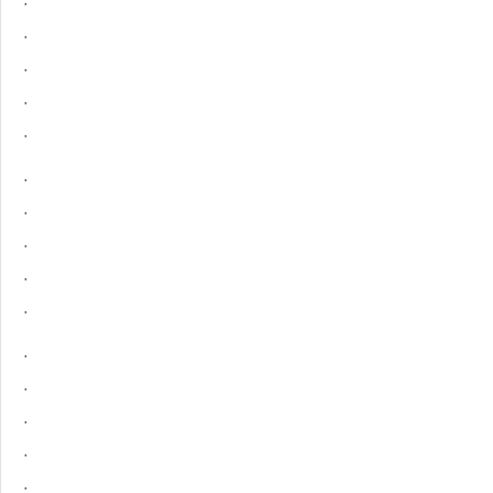
·
·
·
·
·
·
·
·
·
·
·
·
·
·
·