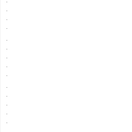
·
·
·
·
·
·
·
·
·
·
·
·
·
·