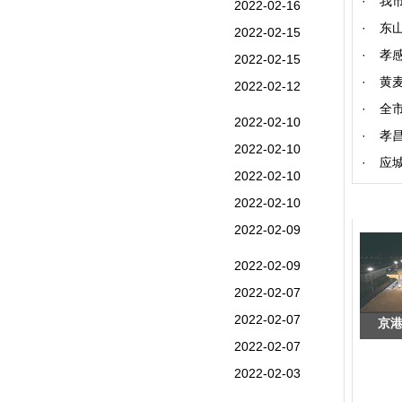
·
我
2022-02-16
·
东
2022-02-15
·
孝
2022-02-15
·
黄
2022-02-12
·
全市
2022-02-10
·
孝
2022-02-10
·
应
2022-02-10
2022-02-10
2022-02-09
2022-02-09
2022-02-07
2022-02-07
京
2022-02-07
2022-02-03