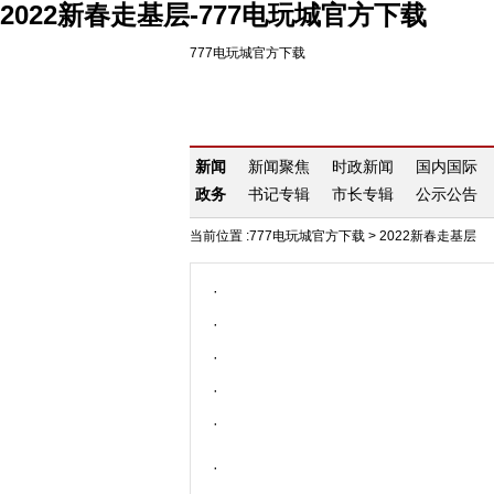
2022新春走基层-777电玩城官方下载
777电玩城官方下载
新闻
新闻聚焦
时政新闻
国内国际
政务
书记专辑
市长专辑
公示公告
当前位置 :
777电玩城官方下载
>
2022新春走基层
·
·
·
·
·
·