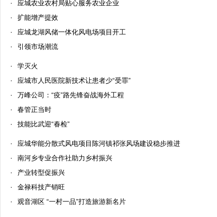
·
应城农业农村局贴心服务农业企业
·
扩能增产提效
·
应城龙湖风储一体化风电场项目开工
·
引领市场潮流
·
学灭火
·
应城市人民医院新技术让患者少“受罪”
·
万峰公司：“疫”路先锋奋战海外工程
·
春管正当时
·
技能比武迎“春检”
·
应城华能分散式风电项目陈河镇祁张风场建设稳步推进
·
南河乡专业合作社助力乡村振兴
·
产业转型促振兴
·
金禄科技产销旺
·
观音湖区 “一村一品”打造旅游新名片