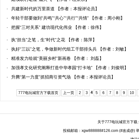
·
共建新时代的万里茶道 【作者：本报评论员】
·
年轻干部要做到“共鸣”“共心”“共行”“共情” 【作者：周小刚】
·
把握“三对关系” 建功现代化伟业 【作者：徐伟】
·
执“担当”之笔，生“时代”之花 【作者：陈萍】
·
执好“三以”之笔，争做新时代组工干部排头兵 【作者：刘敏】
·
精准发力绘就“美丽乡村”新画卷 【作者： 刘磊】
·
加强孝文化研究阐释打造中华孝园“打卡地” 【作者：刘俊明】
·
升腾“第一力度”抓招商引资气场 【作者：本报评论员】
4
777电玩城官方下载首页
上一页
2
3
5
6
7
8
9
10
关于777电玩城官方下载
投稿邮箱：xgw888888#126.com (#改成@)