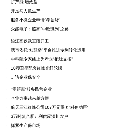
·
扩产能 增效益
·
开足马力抓生产
·
服务小微企业申请“孝创贷”
·
众能电子：照亮“中欧班列”之路
·
沿江高铁武宜段开工
·
我市依托“知慧桥”平台推进专利转化运用
·
中科院专家线上为孝企“把脉支招”
·
10颗卫星配套红峰光纤陀螺
·
走访企业保安全
·
"零距离"服务民营企业
·
企业办事越来越方便
·
航天三江红峰公司107万元重奖“科创功臣”
·
3万吨复合肥让利供应汉川农户
·
抓紧生产保市场