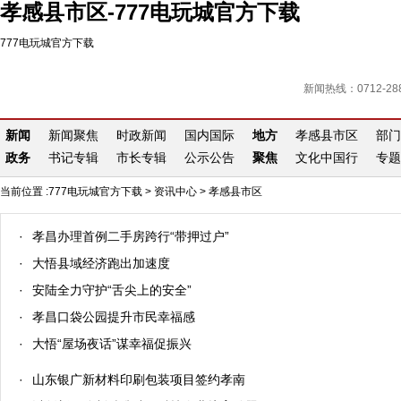
孝感县市区-777电玩城官方下载
777电玩城官方下载
新闻热线：0712-288
新闻
新闻聚焦
时政新闻
国内国际
地方
孝感县市区
部门
政务
书记专辑
市长专辑
公示公告
聚焦
文化中国行
专题
当前位置 :
777电玩城官方下载
>
资讯中心
>
孝感县市区
·
孝昌办理首例二手房跨行“带押过户”
·
大悟县域经济跑出加速度
·
安陆全力守护“舌尖上的安全”
·
孝昌口袋公园提升市民幸福感
·
大悟“屋场夜话”谋幸福促振兴
·
山东银广新材料印刷包装项目签约孝南