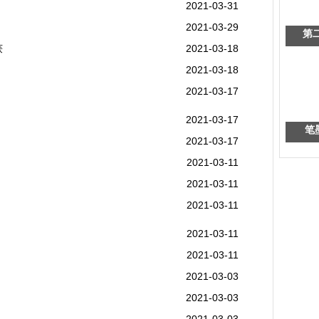
2021-03-31
2021-03-29
第
获
2021-03-18
2021-03-18
2021-03-17
2021-03-17
笔
2021-03-17
2021-03-11
2021-03-11
2021-03-11
2021-03-11
2021-03-11
2021-03-03
2021-03-03