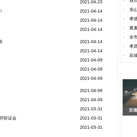
·
我
2021-04-23
·
东
!
2021-04-14
·
孝
2021-04-14
·
黄
2021-04-14
·
全市
岗
2021-04-14
·
孝
2021-04-14
·
应
2021-04-09
2021-04-09
2021-04-09
2021-04-09
2021-04-09
2021-03-31
京
开听证会
2021-03-31
2021-03-31