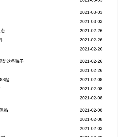
2021-03-03
2021-03-03
2021-03-03
生态
2021-02-26
件
2021-02-26
2021-02-26
提防这些骗子
2021-02-26
2021-02-26
88起
2021-02-08
万
2021-02-08
2021-02-08
保畅
2021-02-08
2021-02-08
2021-02-03